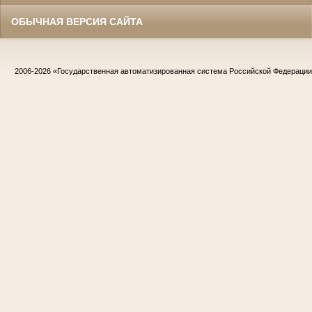
ОБЫЧНАЯ ВЕРСИЯ САЙТА
2006-2026
«Государственная автоматизированная система Российской Федераци