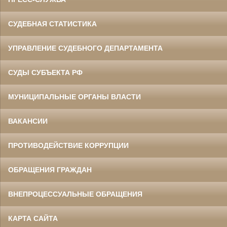
СУДЕБНАЯ СТАТИСТИКА
УПРАВЛЕНИЕ СУДЕБНОГО ДЕПАРТАМЕНТА
СУДЫ СУБЪЕКТА РФ
МУНИЦИПАЛЬНЫЕ ОРГАНЫ ВЛАСТИ
ВАКАНСИИ
ПРОТИВОДЕЙСТВИЕ КОРРУПЦИИ
ОБРАЩЕНИЯ ГРАЖДАН
ВНЕПРОЦЕССУАЛЬНЫЕ ОБРАЩЕНИЯ
КАРТА САЙТА