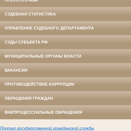
ПРЕСС-СЛУЖБА
СУДЕБНАЯ СТАТИСТИКА
УПРАВЛЕНИЕ СУДЕБНОГО ДЕПАРТАМЕНТА
СУДЫ СУБЪЕКТА РФ
МУНИЦИПАЛЬНЫЕ ОРГАНЫ ВЛАСТИ
ВАКАНСИИ
ПРОТИВОДЕЙСТВИЕ КОРРУПЦИИ
ОБРАЩЕНИЯ ГРАЖДАН
ВНЕПРОЦЕССУАЛЬНЫЕ ОБРАЩЕНИЯ
Портал государственной гражданской службы