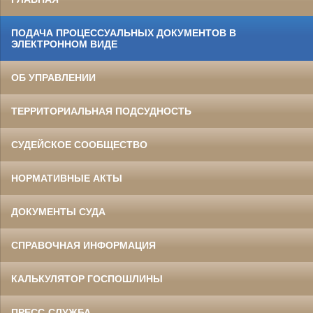
ПОДАЧА ПРОЦЕССУАЛЬНЫХ ДОКУМЕНТОВ В
ЭЛЕКТРОННОМ ВИДЕ
ОБ УПРАВЛЕНИИ
ТЕРРИТОРИАЛЬНАЯ ПОДСУДНОСТЬ
СУДЕЙСКОЕ СООБЩЕСТВО
НОРМАТИВНЫЕ АКТЫ
ДОКУМЕНТЫ СУДА
СПРАВОЧНАЯ ИНФОРМАЦИЯ
КАЛЬКУЛЯТОР ГОСПОШЛИНЫ
ПРЕСС-СЛУЖБА