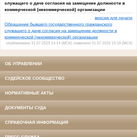
служащего о даче согласия на замещение должности в
коммерческой (некоммерческой) организации
версия для печати
Обращение бывшего государственного гражданского
служащего о даче согласия на замещение должности в
коммерческой (некоммерческой) организации
опубликовано 31.07.2025 14:14 (МСК), изменено 31.07.2025 15:16 (МСК)
ОБ УПРАВЛЕНИИ
СУДЕЙСКОЕ СООБЩЕСТВО
НОРМАТИВНЫЕ АКТЫ
ДОКУМЕНТЫ СУДА
СПРАВОЧНАЯ ИНФОРМАЦИЯ