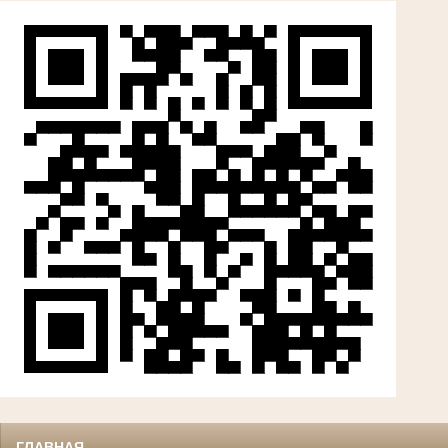
ГЛАВНАЯ