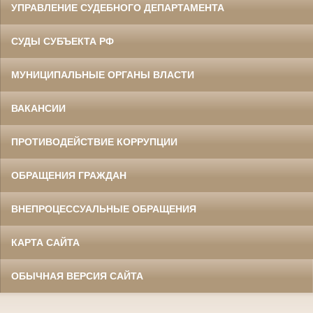
УПРАВЛЕНИЕ СУДЕБНОГО ДЕПАРТАМЕНТА
СУДЫ СУБЪЕКТА РФ
МУНИЦИПАЛЬНЫЕ ОРГАНЫ ВЛАСТИ
ВАКАНСИИ
ПРОТИВОДЕЙСТВИЕ КОРРУПЦИИ
ОБРАЩЕНИЯ ГРАЖДАН
ВНЕПРОЦЕССУАЛЬНЫЕ ОБРАЩЕНИЯ
КАРТА САЙТА
ОБЫЧНАЯ ВЕРСИЯ САЙТА