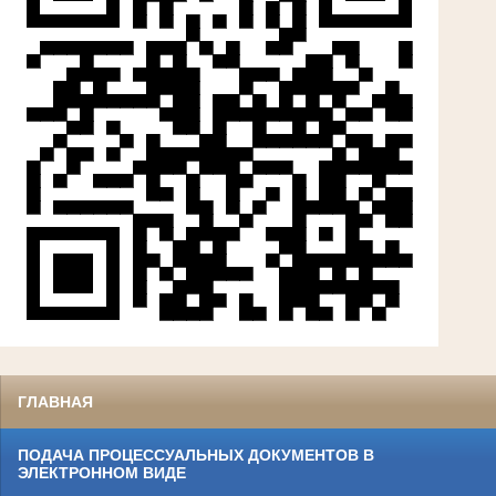
ГЛАВНАЯ
ПОДАЧА ПРОЦЕССУАЛЬНЫХ ДОКУМЕНТОВ В
ЭЛЕКТРОННОМ ВИДЕ