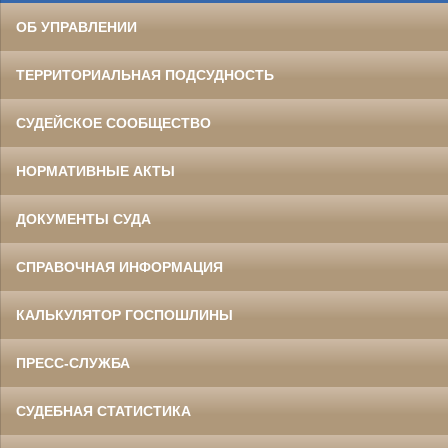
ОБ УПРАВЛЕНИИ
ТЕРРИТОРИАЛЬНАЯ ПОДСУДНОСТЬ
СУДЕЙСКОЕ СООБЩЕСТВО
НОРМАТИВНЫЕ АКТЫ
ДОКУМЕНТЫ СУДА
СПРАВОЧНАЯ ИНФОРМАЦИЯ
КАЛЬКУЛЯТОР ГОСПОШЛИНЫ
ПРЕСС-СЛУЖБА
СУДЕБНАЯ СТАТИСТИКА