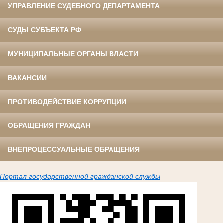
УПРАВЛЕНИЕ СУДЕБНОГО ДЕПАРТАМЕНТА
СУДЫ СУБЪЕКТА РФ
МУНИЦИПАЛЬНЫЕ ОРГАНЫ ВЛАСТИ
ВАКАНСИИ
ПРОТИВОДЕЙСТВИЕ КОРРУПЦИИ
ОБРАЩЕНИЯ ГРАЖДАН
ВНЕПРОЦЕССУАЛЬНЫЕ ОБРАЩЕНИЯ
Портал государственной гражданской службы