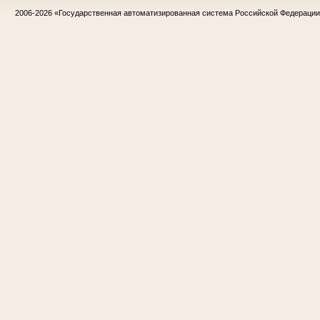
2006-2026
«Государственная автоматизированная система Российской Федераци