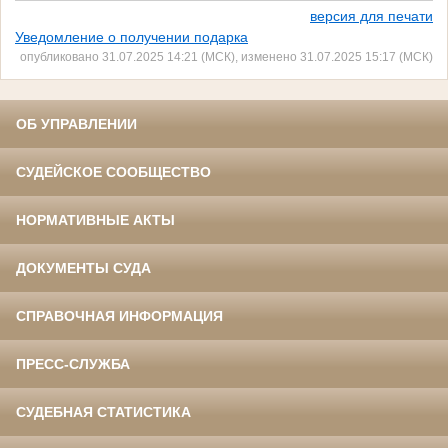
версия для печати
Уведомление о получении подарка
опубликовано 31.07.2025 14:21 (МСК), изменено 31.07.2025 15:17 (МСК)
ОБ УПРАВЛЕНИИ
СУДЕЙСКОЕ СООБЩЕСТВО
НОРМАТИВНЫЕ АКТЫ
ДОКУМЕНТЫ СУДА
СПРАВОЧНАЯ ИНФОРМАЦИЯ
ПРЕСС-СЛУЖБА
СУДЕБНАЯ СТАТИСТИКА