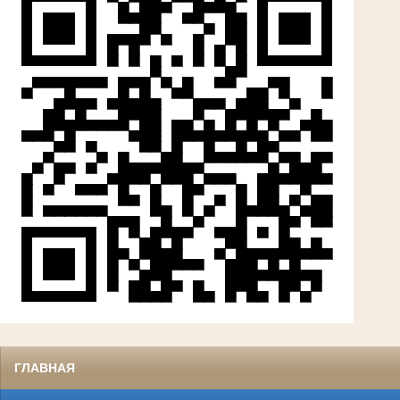
ГЛАВНАЯ