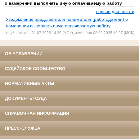
о намерении выполнять иную оплачиваемую работу
версия для печати
Уведомление представителя нанимателя (работодателя) о
намерении выполнять иную оплачиваемую работу
опубликовано 31.07.2025 14:30 (МСК), изменено 08.08.2025 10:07 (МСК)
ОБ УПРАВЛЕНИИ
СУДЕЙСКОЕ СООБЩЕСТВО
НОРМАТИВНЫЕ АКТЫ
ДОКУМЕНТЫ СУДА
СПРАВОЧНАЯ ИНФОРМАЦИЯ
ПРЕСС-СЛУЖБА