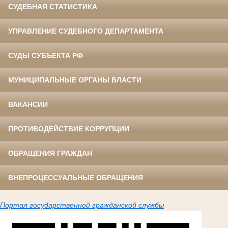
СУДЕБНАЯ СТАТИСТИКА
УПРАВЛЕНИЕ СУДЕБНОГО ДЕПАРТАМЕНТА
СУДЫ СУБЪЕКТА РФ
МУНИЦИПАЛЬНЫЕ ОРГАНЫ ВЛАСТИ
ВАКАНСИИ
ПРОТИВОДЕЙСТВИЕ КОРРУПЦИИ
ОБРАЩЕНИЯ ГРАЖДАН
ВНЕПРОЦЕССУАЛЬНЫЕ ОБРАЩЕНИЯ
Портал государственной гражданской службы