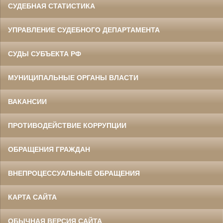
СУДЕБНАЯ СТАТИСТИКА
УПРАВЛЕНИЕ СУДЕБНОГО ДЕПАРТАМЕНТА
СУДЫ СУБЪЕКТА РФ
МУНИЦИПАЛЬНЫЕ ОРГАНЫ ВЛАСТИ
ВАКАНСИИ
ПРОТИВОДЕЙСТВИЕ КОРРУПЦИИ
ОБРАЩЕНИЯ ГРАЖДАН
ВНЕПРОЦЕССУАЛЬНЫЕ ОБРАЩЕНИЯ
КАРТА САЙТА
ОБЫЧНАЯ ВЕРСИЯ САЙТА