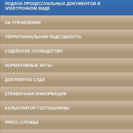
ПОДАЧА ПРОЦЕССУАЛЬНЫХ ДОКУМЕНТОВ В
ЭЛЕКТРОННОМ ВИДЕ
ОБ УПРАВЛЕНИИ
ТЕРРИТОРИАЛЬНАЯ ПОДСУДНОСТЬ
СУДЕЙСКОЕ СООБЩЕСТВО
НОРМАТИВНЫЕ АКТЫ
ДОКУМЕНТЫ СУДА
СПРАВОЧНАЯ ИНФОРМАЦИЯ
КАЛЬКУЛЯТОР ГОСПОШЛИНЫ
ПРЕСС-СЛУЖБА