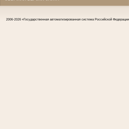
2006-2026
«Государственная автоматизированная система Российской Федераци