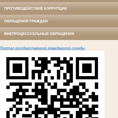
ПРОТИВОДЕЙСТВИЕ КОРРУПЦИИ
ОБРАЩЕНИЯ ГРАЖДАН
ВНЕПРОЦЕССУАЛЬНЫЕ ОБРАЩЕНИЯ
Портал государственной гражданской службы