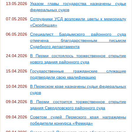
13.05.2026
Указом главы государства назначены судьи
федеральных судов
07.05.2026
Сотрудники УСД возложили цветы к мемориалу
«Скорбящая»
06.05.2026
Специалист Бардымского районного суда
отмечена благодарственным письмом
Судебного департамента
24.04.2026
В Перми состоялось торжественное открытие
нового здания районного суда
15.04.2026
Государственные гражданские служащие
подтвердили свою квалификацию
10.04.2026
В Пермском крае назначены судьи федеральных
судов
09.04.2026
В Перми состоится торжественное открытие
здания Свердловского районного суда
09.04.2026
Советом судей Пермского края награждены
победители конкурса «Фемида»