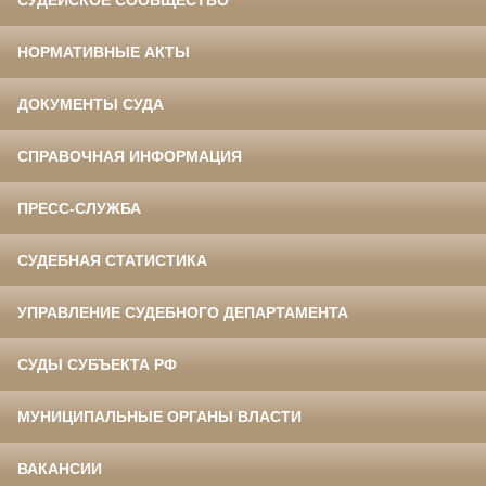
СУДЕЙСКОЕ СООБЩЕСТВО
НОРМАТИВНЫЕ АКТЫ
ДОКУМЕНТЫ СУДА
СПРАВОЧНАЯ ИНФОРМАЦИЯ
ПРЕСС-СЛУЖБА
СУДЕБНАЯ СТАТИСТИКА
УПРАВЛЕНИЕ СУДЕБНОГО ДЕПАРТАМЕНТА
СУДЫ СУБЪЕКТА РФ
МУНИЦИПАЛЬНЫЕ ОРГАНЫ ВЛАСТИ
ВАКАНСИИ