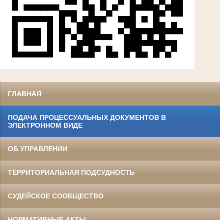
ГЛАВНАЯ
ПОДАЧА ПРОЦЕССУАЛЬНЫХ ДОКУМЕНТОВ В
ЭЛЕКТРОННОМ ВИДЕ
ОБ УПРАВЛЕНИИ
ТЕРРИТОРИАЛЬНАЯ ПОДСУДНОСТЬ
СУДЕЙСКОЕ СООБЩЕСТВО
НОРМАТИВНЫЕ АКТЫ