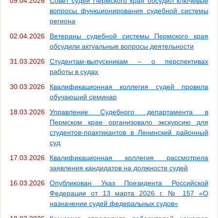
09.04.2026
Совет судей Пермского края обсудил ключевые
вопросы функционирования судебной системы
региона
02.04.2026
Ветераны судебной системы Пермского края
обсудили актуальные вопросы деятельности
31.03.2026
Студентам-выпускникам – о перспективах
работы в судах
30.03.2026
Квалификационная коллегия судей провела
обучающий семинар
18.03.2026
Управление Судебного департамента в
Пермском крае организовало экскурсию для
студентов-практикантов в Ленинский районный
суд
17.03.2026
Квалификационная коллегия рассмотрела
заявления кандидатов на должности судей
16.03.2026
Опубликован Указ Президента Российской
Федерации от 13 марта 2026 г. № 157 «О
назначении судей федеральных судов»