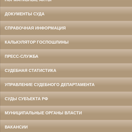
ДОКУМЕНТЫ СУДА
СПРАВОЧНАЯ ИНФОРМАЦИЯ
КАЛЬКУЛЯТОР ГОСПОШЛИНЫ
ПРЕСС-СЛУЖБА
СУДЕБНАЯ СТАТИСТИКА
УПРАВЛЕНИЕ СУДЕБНОГО ДЕПАРТАМЕНТА
СУДЫ СУБЪЕКТА РФ
МУНИЦИПАЛЬНЫЕ ОРГАНЫ ВЛАСТИ
ВАКАНСИИ