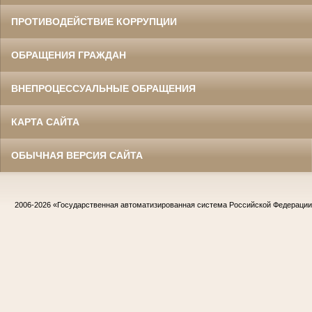
ПРОТИВОДЕЙСТВИЕ КОРРУПЦИИ
ОБРАЩЕНИЯ ГРАЖДАН
ВНЕПРОЦЕССУАЛЬНЫЕ ОБРАЩЕНИЯ
КАРТА САЙТА
ОБЫЧНАЯ ВЕРСИЯ САЙТА
2006-2026
«Государственная автоматизированная система Российской Федераци